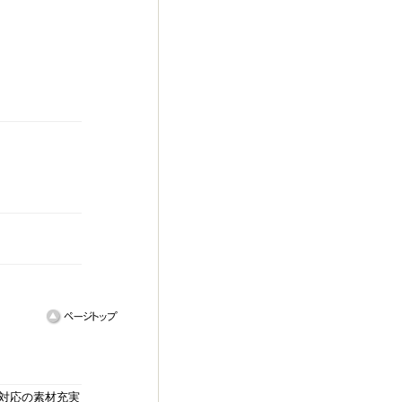
対応の素材充実